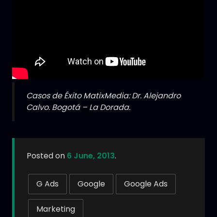
Casos de Éxito MatixMedia: Dr. Alejandro
Calvo. Bogotá – La Dorada.
Posted on
6 June, 2013
.
G Ads
Google
Google Ads
Marketing