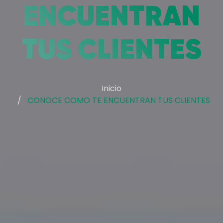
ENCUENTRAN
TUS CLIENTES
Inicio
CONOCE COMO TE ENCUENTRAN TUS CLIENTES