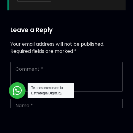
Leave a Reply
Your email address will not be published.
Required fields are marked
*
Te asesoramos en tu
Estrategia Digital :).