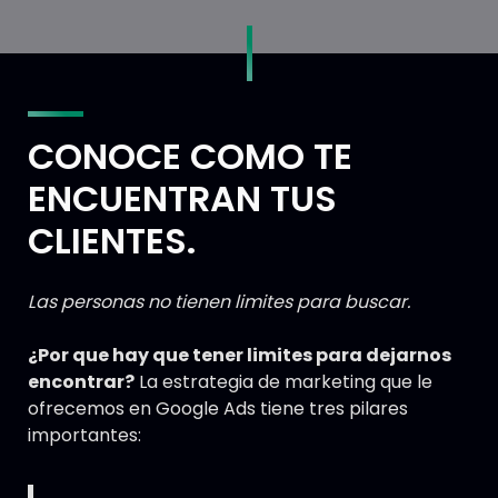
CONOCE COMO TE
ENCUENTRAN TUS
CLIENTES.
Las personas no tienen limites para buscar.
¿Por que hay que tener limites para dejarnos
encontrar?
La estrategia de marketing que le
ofrecemos en Google Ads tiene tres pilares
importantes: