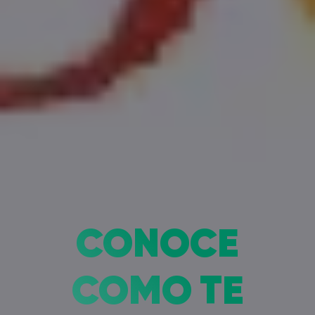
CONOCE
COMO TE