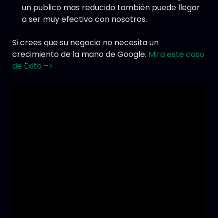
un publico mas reducido también puede llegar
a ser muy efectivo con nosotros.
Si crees que su negocio no necesita un
crecimiento de la mano de Google.
Mira este caso
de Éxito –>