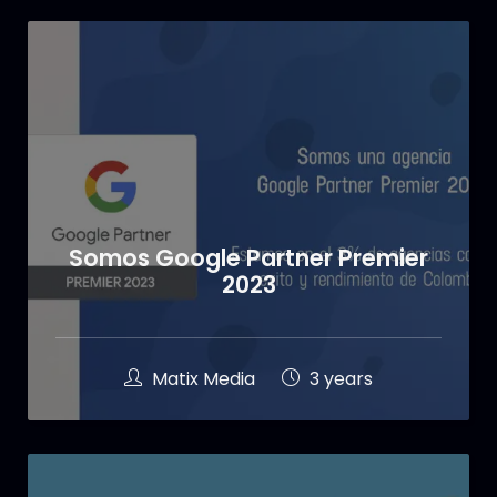
Somos Google Partner Premier
2023
Matix Media
3 years