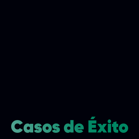
Casos de Éxito