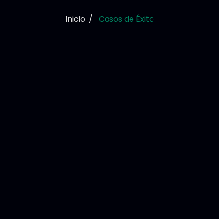
Inicio
Casos de Éxito