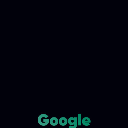
Google