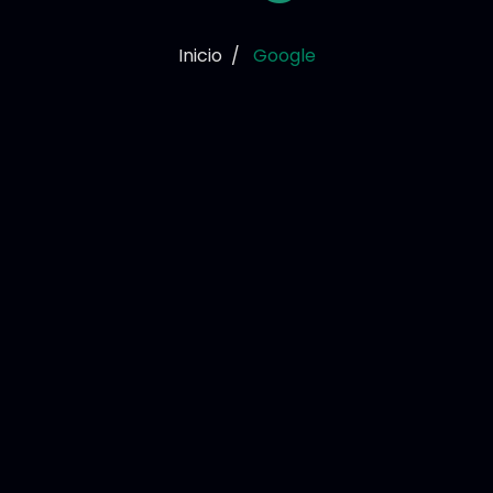
Inicio
Google